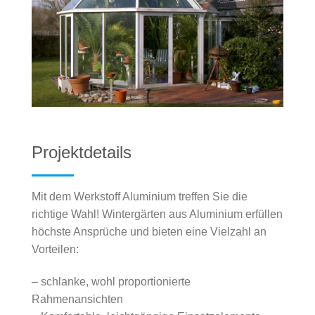
Projektdetails
Mit dem Werkstoff Aluminium treffen Sie die
richtige Wahl! Wintergärten aus Aluminium erfüllen
höchste Ansprüche und bieten eine Vielzahl an
Vorteilen:
– schlanke, wohl proportionierte
Rahmenansichten