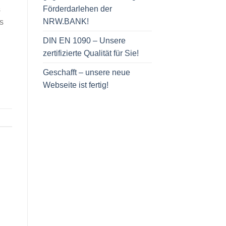
Förderdarlehen der
s
NRW.BANK!
s
DIN EN 1090 – Unsere
zertifizierte Qualität für Sie!
Geschafft – unsere neue
Webseite ist fertig!